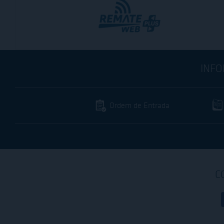
INFO
Ordem de Entrada
C